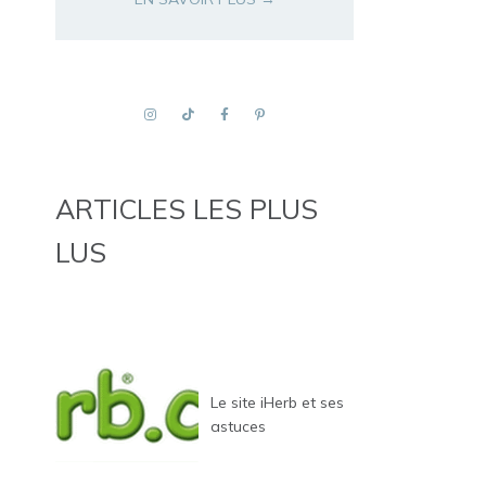
ARTICLES LES PLUS
LUS
Le site iHerb et ses
astuces