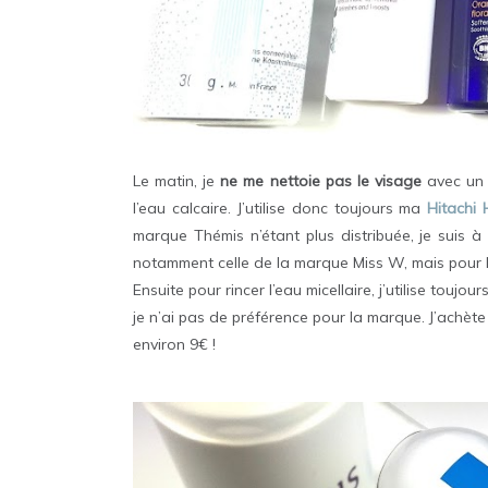
Le matin, je
ne me nettoie pas le visage
avec un 
l’eau calcaire. J’utilise donc toujours ma
Hitachi
marque Thémis n’étant plus distribuée, je suis à
notamment celle de la marque Miss W, mais pour 
Ensuite pour rincer l’eau micellaire, j’utilise touj
je n’ai pas de préférence pour la marque. J’achèt
environ 9€ !