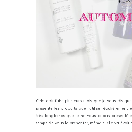
Cela doit faire plusieurs mois que je vous dis qu
présente les produits que j’utilise régulièrement e
très longtemps que je ne vous ai pas présenté m
temps de vous la présenter, même si elle va évolue