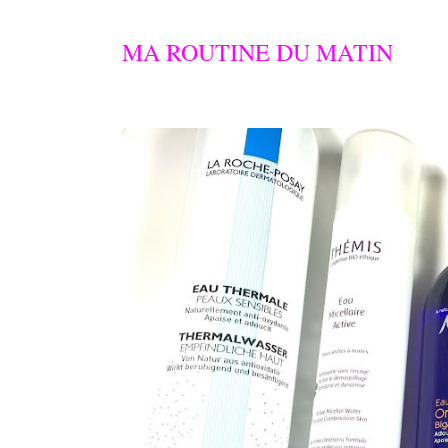
MA ROUTINE DU MATIN