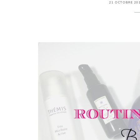
21 OCTOBRE 20