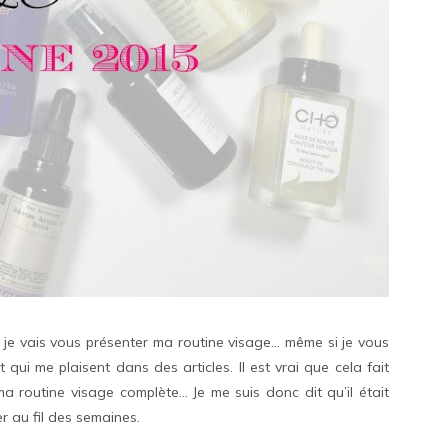
e je vais vous présenter ma routine visage… même si je vous
t qui me plaisent dans des articles. Il est vrai que cela fait
a routine visage complète… Je me suis donc dit qu’il était
r au fil des semaines.