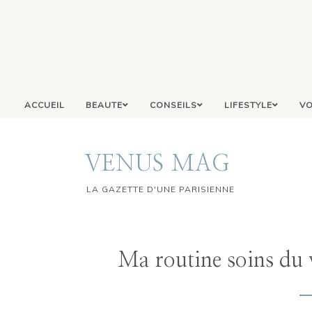
ACCUEIL
BEAUTE
CONSEILS
LIFESTYLE
VO
VENUS MAG
LA GAZETTE D'UNE PARISIENNE
Ma routine soins du 