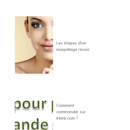
Les étapes d'un
maquillage réussi
Comment
commander sur
iHerb.com ?