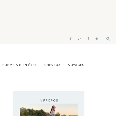
FORME & BIEN ÊTRE
CHEVEUX
VOYAGES
A RPOPOS