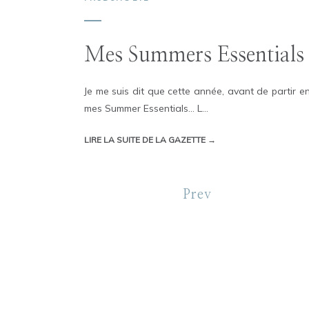
Mes Summers Essentials
Je me suis dit que cette année, avant de partir en
mes Summer Essentials… L...
LIRE LA SUITE DE LA GAZETTE →
Prev