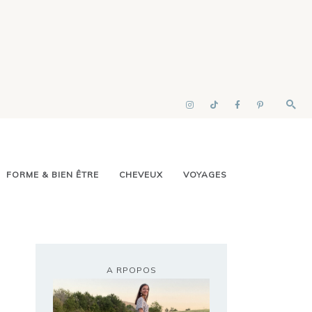
FORME & BIEN ÊTRE
CHEVEUX
VOYAGES
A RPOPOS