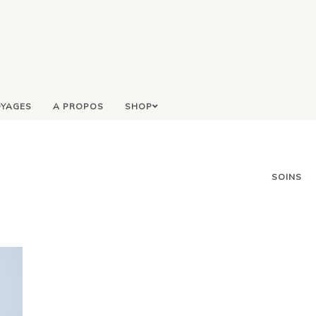
YAGES
A PROPOS
SHOP
SOINS