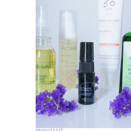
PRODUITS ETÉ