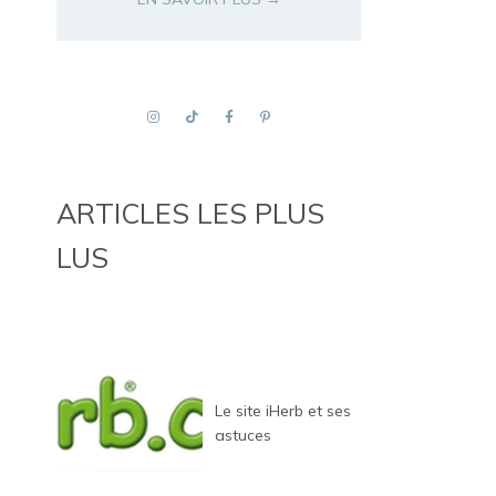
ARTICLES LES PLUS
LUS
Le site iHerb et ses
astuces