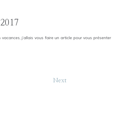
 2017
 vacances, j’allais vous faire un article pour vous présenter
Next