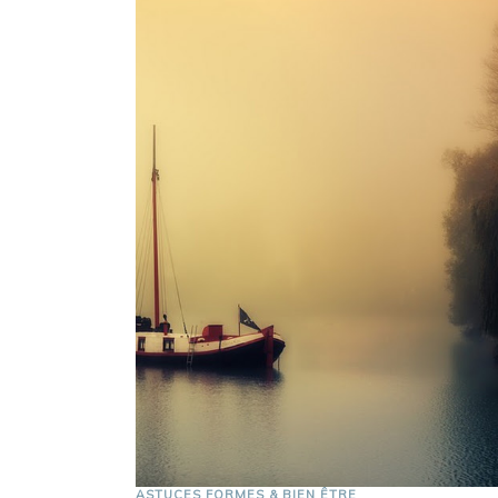
ASTUCES FORMES & BIEN ÊTRE