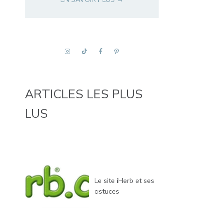
ARTICLES LES PLUS
LUS
Le site iHerb et ses
astuces