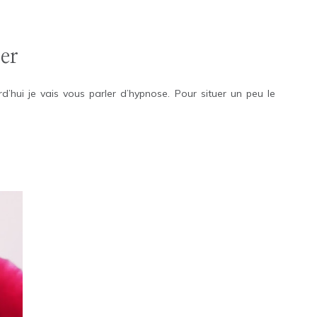
er
urd’hui je vais vous parler d’hypnose. Pour situer un peu le