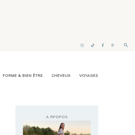
FORME & BIEN ÊTRE
CHEVEUX
VOYAGES
A RPOPOS