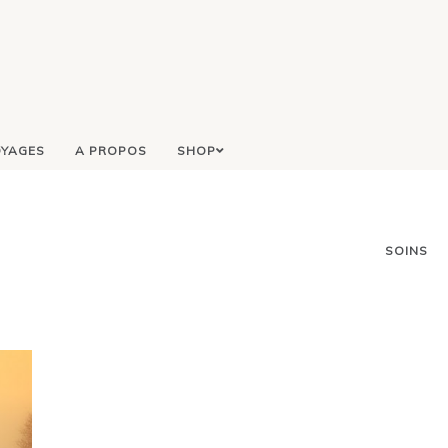
YAGES
A PROPOS
SHOP
SOINS