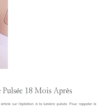
e Pulsée 18 Mois Après
rticle sur l’épilation à la lumière pulsée. Pour rappeler le