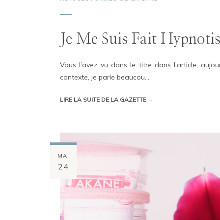
Je Me Suis Fait Hypnotis
Vous l’avez vu dans le titre dans l’article, aujo
contexte, je parle beaucou...
LIRE LA SUITE DE LA GAZETTE →
MAI
24