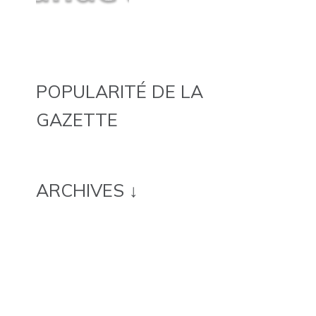
POPULARITÉ DE LA
GAZETTE
ARCHIVES ↓