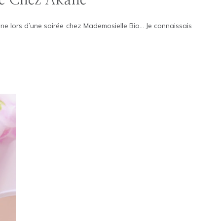
ane lors d’une soirée chez Mademosielle Bio… Je connaissais