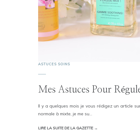
ASTUCES SOINS
Mes Astuces Pour Régul
Il y a quelques mois je vous rédigez un article s
normale à mixte, je me su...
LIRE LA SUITE DE LA GAZETTE →