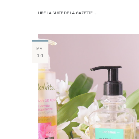
LIRE LA SUITE DE LA GAZETTE →
MAI
14