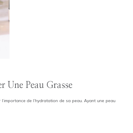
er Une Peau Grasse
ur l’importance de l’hydratation de sa peau. Ayant une peau