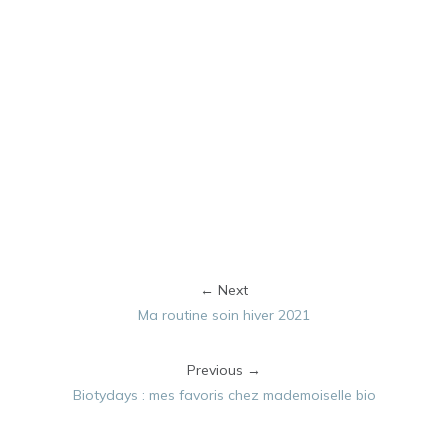
← Next
Ma routine soin hiver 2021
Previous →
Biotydays : mes favoris chez mademoiselle bio