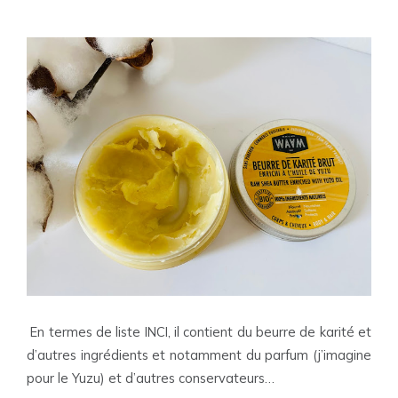
En termes de liste INCI, il contient du beurre de karité et
d’autres ingrédients et notamment du parfum (j’imagine
pour le Yuzu) et d’autres conservateurs…