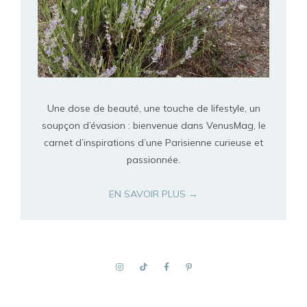
Une dose de beauté, une touche de lifestyle, un
soupçon d’évasion : bienvenue dans VenusMag, le
carnet d’inspirations d’une Parisienne curieuse et
passionnée.
EN SAVOIR PLUS →