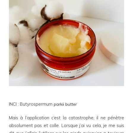
INCI
:
Butyrospermum
parkii butter
Mais à l’application c’est la catastrophe, il ne pénètre
absolument pas et colle. Lorsque j’ai vu cela, je me suis