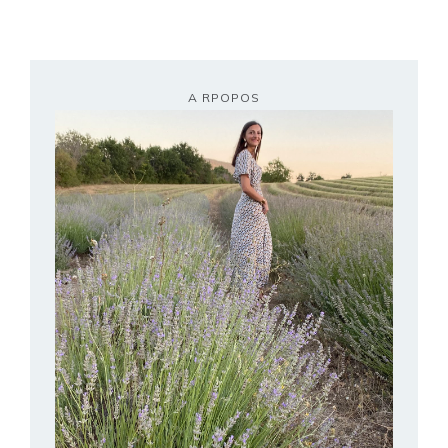
A RPOPOS