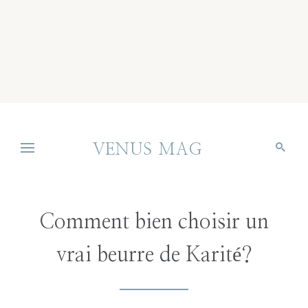
VENUS MAG
Comment bien choisir un
vrai beurre de Karité?