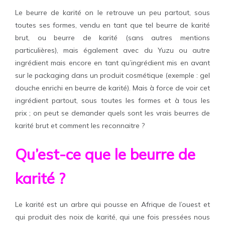
Le beurre de karité on le retrouve un peu partout, sous
toutes ses formes, vendu en tant que tel beurre de karité
brut, ou beurre de karité (sans autres mentions
particulières), mais également avec du Yuzu ou autre
ingrédient mais encore en tant qu’ingrédient mis en avant
sur le packaging dans un produit cosmétique (exemple : gel
douche enrichi en beurre de karité). Mais à force de voir cet
ingrédient partout, sous toutes les formes et à tous les
prix ; on peut se demander quels sont les vrais beurres de
karité brut et comment les reconnaitre ?
Qu’est-ce que le beurre de
karité ?
Le karité est un arbre qui pousse en Afrique de l’ouest et
qui produit des noix de karité, qui une fois pressées nous