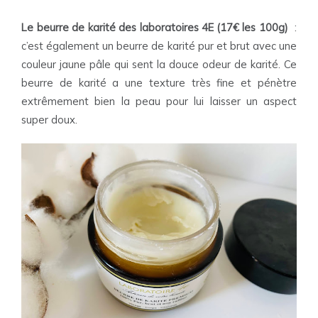
Le beurre de karité des laboratoires 4E
(17€ les 100g)
:
c’est également un beurre de karité pur et brut avec une
couleur jaune pâle qui sent la douce odeur de karité. Ce
beurre de karité a une texture très fine et pénètre
extrêmement bien la peau pour lui laisser un aspect
super doux.