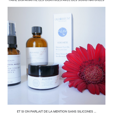
ET SI ON PARLAIT DE LA MENTION SANS SILICONES ...