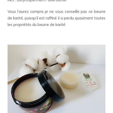
Vous l’aurez compris je ne vous conseille pas ce beurre
de karité, puisqu’il est raffiné il a perdu quasiment toutes
les propriétés du beurre de karité.