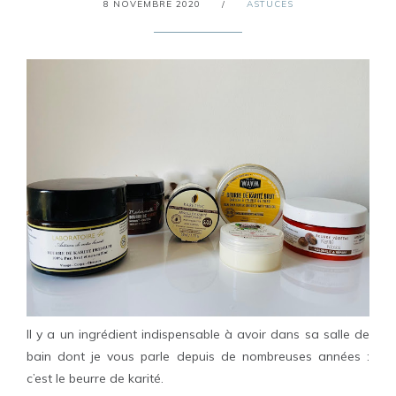
8 NOVEMBRE 2020
/
ASTUCES
Il y a un ingrédient indispensable à avoir dans sa salle de
bain dont je vous parle depuis de nombreuses années :
c’est le beurre de karité.