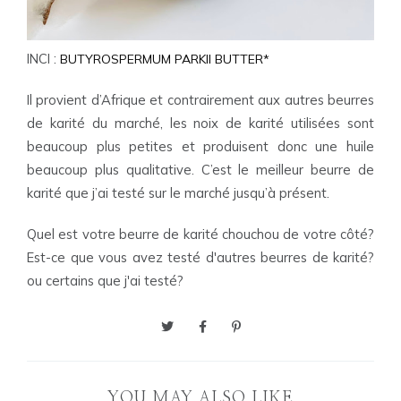
INCI :
BUTYROSPERMUM PARKII BUTTER*
Il provient d’Afrique et contrairement aux autres beurres
de karité du marché, les noix de karité utilisées sont
beaucoup plus petites et produisent donc une huile
beaucoup plus qualitative. C’est le meilleur beurre de
karité que j’ai testé sur le marché jusqu’à présent.
Quel est votre beurre de karité chouchou de votre côté?
Est-ce que vous avez testé d'autres beurres de karité?
ou certains que j'ai testé?
YOU MAY ALSO LIKE