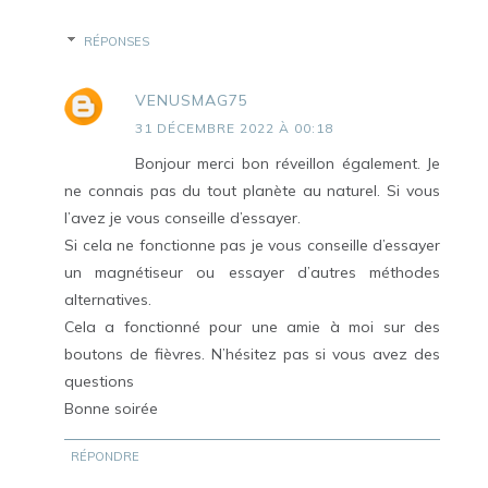
RÉPONSES
VENUSMAG75
31 DÉCEMBRE 2022 À 00:18
Bonjour merci bon réveillon également. Je
ne connais pas du tout planète au naturel. Si vous
l’avez je vous conseille d’essayer.
Si cela ne fonctionne pas je vous conseille d’essayer
un magnétiseur ou essayer d’autres méthodes
alternatives.
Cela a fonctionné pour une amie à moi sur des
boutons de fièvres. N’hésitez pas si vous avez des
questions
Bonne soirée
RÉPONDRE