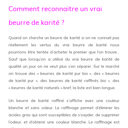
Comment reconnaitre un vrai
beurre de karité ?
Quand on cherche un beurre de karité si on ne connait pas
réellement les vertus du vrai beurre de karité nous
pourrions être tentée d’acheter le premier que l’on trouve…
Sauf que lorsqu’on a utilisé du vrai beurre de karité de
qualité un jour on ne veut plus s’en séparer. Sur le marché
on trouve des « beurres de karité pur bio », des « beurres
de karité pur », des beurres de karité raffinés bio », des
« beurres de karité naturels » bref, la liste est bien longue.
Un beurre de karité raffiné s’affiche avec une couleur
blanche et sans odeur. Le raffinage permet d’éliminer les
acides gras qui sont susceptibles de s’oxyder, de supprimer
l’odeur, et d’obtenir une couleur blanche. Le raffinage est