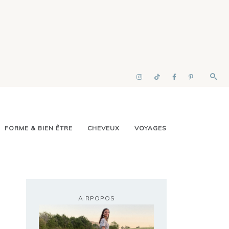
FORME & BIEN ÊTRE
CHEVEUX
VOYAGES
A RPOPOS