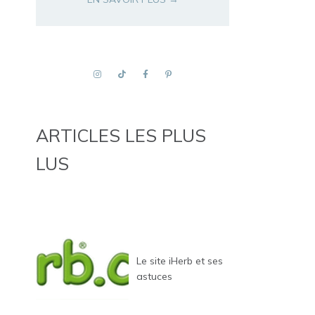
ARTICLES LES PLUS
LUS
Le site iHerb et ses
astuces