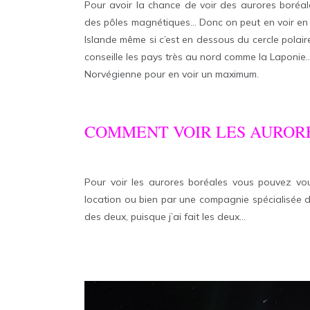
Pour avoir la chance de voir des aurores boréales
des pôles magnétiques… Donc on peut en voir en
Islande même si c’est en dessous du cercle polai
conseille les pays très au nord comme la Laponie…
Norvégienne pour en voir un maximum.
COMMENT VOIR LES AUROR
Pour voir les aurores boréales vous pouvez vo
location ou bien par une compagnie spécialisée d
des deux, puisque j’ai fait les deux…