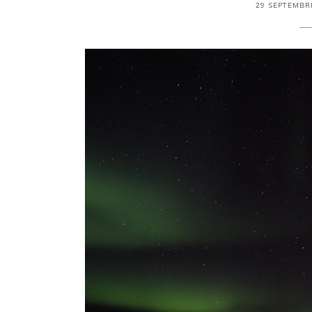
29 SEPTEMBR