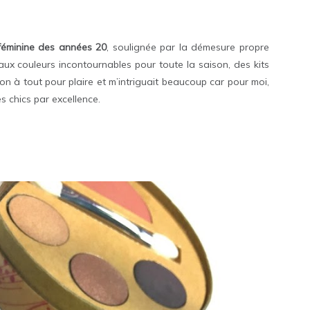
féminine des années 20
, soulignée par la démesure propre
aux couleurs incontournables pour toute la saison, des kits
on à tout pour plaire et m’intriguait beaucoup car pour moi,
s chics par excellence.