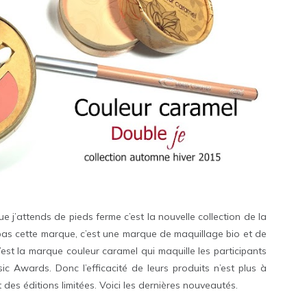
e j’attends de pieds ferme c’est la nouvelle collection de la
as cette marque, c’est une marque de maquillage bio et de
c’est la marque couleur caramel qui maquille les participants
 Awards. Donc l’efficacité de leurs produits n’est plus à
des éditions limitées. Voici les dernières nouveautés.