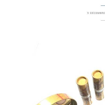
9 DÉCEMBRE