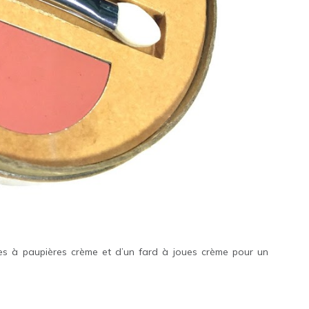
es à paupières crème et d’un fard à joues crème pour un