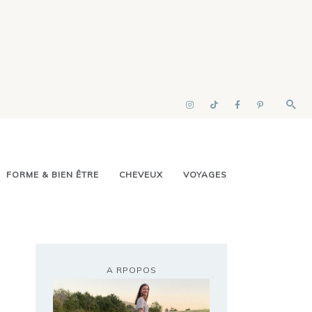
FORME & BIEN ÊTRE
CHEVEUX
VOYAGES
A RPOPOS