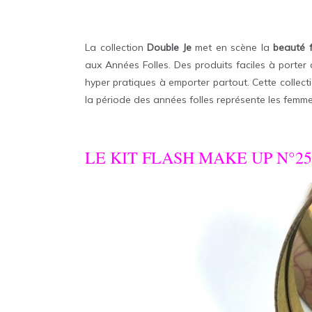
La collection
Double Je
met en scène la
beauté 
aux Années Folles. Des produits faciles à porter 
hyper pratiques à emporter partout. Cette collecti
la période des années folles représente les femme
LE KIT FLASH MAKE UP N°25