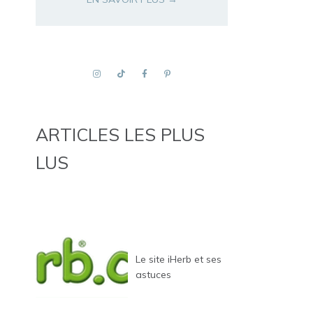
ARTICLES LES PLUS
LUS
Le site iHerb et ses
astuces