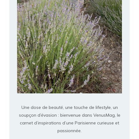
Une dose de beauté, une touche de lifestyle, un
soupçon d’évasion : bienvenue dans VenusMag, le
carnet d’inspirations d’une Parisienne curieuse et
passionnée.