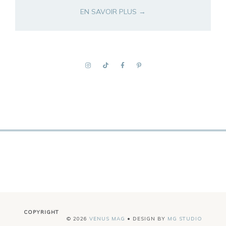
EN SAVOIR PLUS →
COPYRIGHT
©
2026
VENUS MAG
• DESIGN BY
MG STUDIO