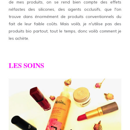
de mes produits, on se rend bien compte des effets
néfastes des silicones, des agents occlusifs, que l'on
trouve dans énormément de produits conventionnels du
fait de leur faible coûts. Mais voilà, je n'utilise pas des
produits bio partout, tout le temps, donc voilà comment je
les achète.
LES SOINS