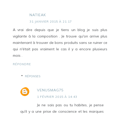
NATIEAK
31 JANVIER 2015 À 21:17
A vrai dire depuis que je tiens un blog je suis plus
vigilante à la composition . Je trouve qu'on arrive plus
maintenant à trouver de bons produits sans se ruiner ce
qui n'était pas vraiment le cas il y a encore plusieurs
mois .
RÉPONDRE
RÉPONSES
VENUSMAG75
1 FÉVRIER 2015 À 14:43
Je ne sais pas ou tu habites, je pense
qu'il y a une prise de conscience et les marques