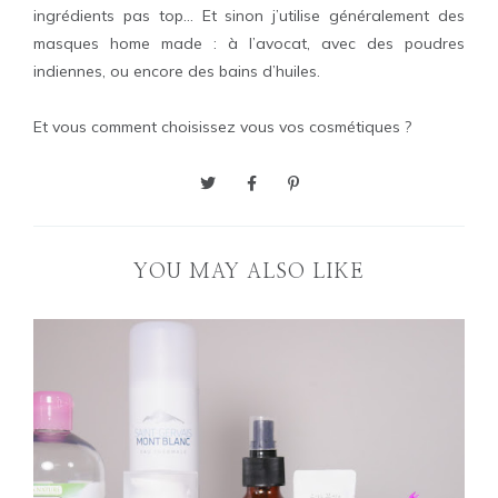
ingrédients pas top… Et sinon j’utilise généralement des
masques home made : à l’avocat, avec des poudres
indiennes, ou encore des bains d’huiles.
Et vous comment choisissez vous vos cosmétiques ?
YOU MAY ALSO LIKE