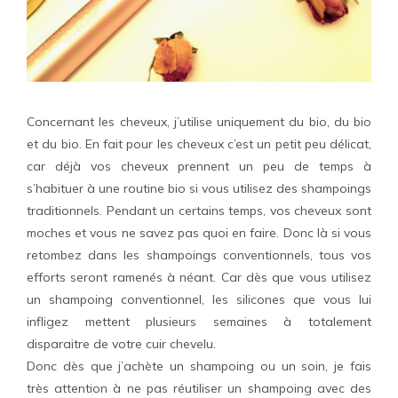
Concernant les cheveux, j’utilise uniquement du bio, du bio
et du bio. En fait pour les cheveux c’est un petit peu délicat,
car déjà vos cheveux prennent un peu de temps à
s’habituer à une routine bio si vous utilisez des shampoings
traditionnels. Pendant un certains temps, vos cheveux sont
moches et vous ne savez pas quoi en faire. Donc là si vous
retombez dans les shampoings conventionnels, tous vos
efforts seront ramenés à néant. Car dès que vous utilisez
un shampoing conventionnel, les silicones que vous lui
infligez mettent plusieurs semaines à totalement
disparaitre de votre cuir chevelu.
Donc dès que j’achète un shampoing ou un soin, je fais
très attention à ne pas réutiliser un shampoing avec des