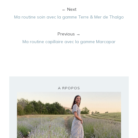
← Next
Ma routine soin avec la gamme Terre & Mer de Thalgo
Previous →
Ma routine capillaire avec la gamme Marcapar
A RPOPOS