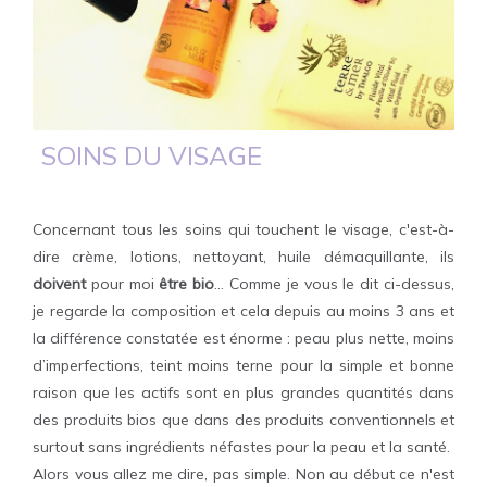
SOINS DU VISAGE
Concernant tous les soins qui touchent le visage, c'est-à-
dire crème, lotions, nettoyant, huile démaquillante, ils
doivent
pour moi
être bio
… Comme je vous le dit ci-dessus,
je regarde la composition et cela depuis au moins 3 ans et
la différence constatée est énorme : peau plus nette, moins
d’imperfections, teint moins terne pour la simple et bonne
raison que les actifs sont en plus grandes quantités dans
des produits bios que dans des produits conventionnels et
surtout sans ingrédients néfastes pour la peau et la santé.
Alors vous allez me dire, pas simple. Non au début ce n'est