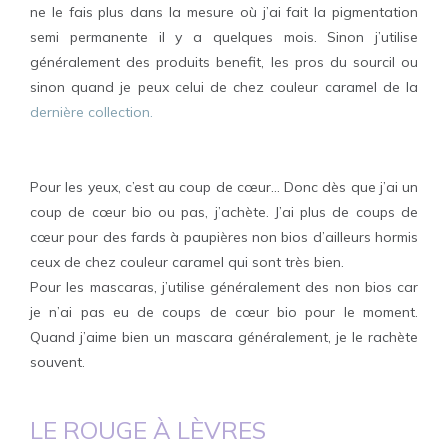
ne le fais plus dans la mesure où j’ai fait la pigmentation
semi permanente il y a quelques mois. Sinon j’utilise
généralement des produits benefit, les pros du sourcil ou
sinon quand je peux celui de chez couleur caramel de la
dernière collection.
Pour les yeux, c’est au coup de cœur… Donc dès que j’ai un
coup de cœur bio ou pas, j’achète. J’ai plus de coups de
cœur pour des fards à paupières non bios d’ailleurs hormis
ceux de chez couleur caramel qui sont très bien.
Pour les mascaras, j’utilise généralement des non bios car
je n’ai pas eu de coups de cœur bio pour le moment.
Quand j’aime bien un mascara généralement, je le rachète
souvent.
LE ROUGE À LÈV
RES