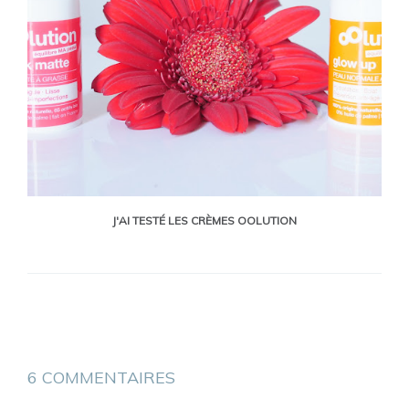
J'AI TESTÉ LES CRÈMES OOLUTION
6 COMMENTAIRES