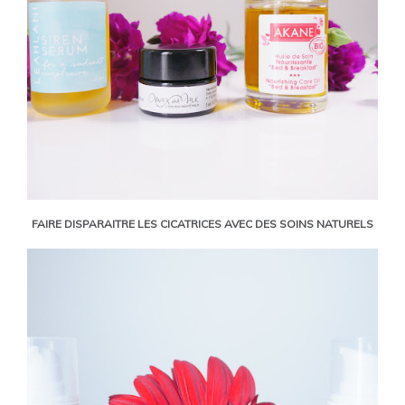
FAIRE DISPARAITRE LES CICATRICES AVEC DES SOINS NATURELS