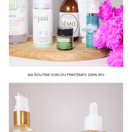
MA ROUTINE SOIN DU PRINTEMPS 100% BIO