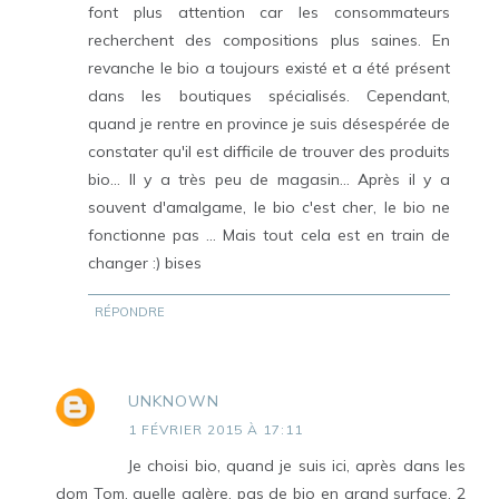
font plus attention car les consommateurs
recherchent des compositions plus saines. En
revanche le bio a toujours existé et a été présent
dans les boutiques spécialisés. Cependant,
quand je rentre en province je suis désespérée de
constater qu'il est difficile de trouver des produits
bio... Il y a très peu de magasin... Après il y a
souvent d'amalgame, le bio c'est cher, le bio ne
fonctionne pas ... Mais tout cela est en train de
changer :) bises
RÉPONDRE
UNKNOWN
1 FÉVRIER 2015 À 17:11
Je choisi bio, quand je suis ici, après dans les
dom Tom, quelle galère, pas de bio en grand surface, 2