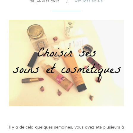
28 JANVIER 2015
/
ASTUCES SOINS
Il y a de cela quelques semaines, vous avez été plusieurs à