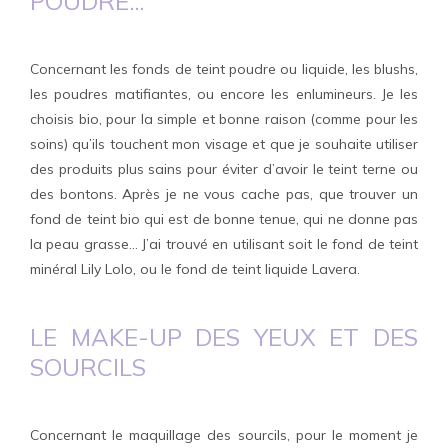
POUDRE...
Concernant les fonds de teint poudre ou liquide, les blushs,
les poudres matifiantes, ou encore les enlumineurs. Je les
choisis bio, pour la simple et bonne raison (comme pour les
soins) qu’ils touchent mon visage et que je souhaite utiliser
des produits plus sains pour éviter d’avoir le teint terne ou
des bontons. Après je ne vous cache pas, que trouver un
fond de teint bio qui est de bonne tenue, qui ne donne pas
la peau grasse… J’ai trouvé en utilisant soit le fond de teint
minéral Lily Lolo, ou le fond de teint liquide Lavera.
LE MAKE-UP DES YEUX ET DES
SOURCILS
Concernant le maquillage des sourcils, pour le moment je