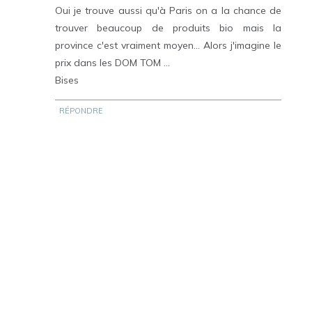
Oui je trouve aussi qu'à Paris on a la chance de
trouver beaucoup de produits bio mais la
province c'est vraiment moyen... Alors j'imagine le
prix dans les DOM TOM ...
Bises
RÉPONDRE