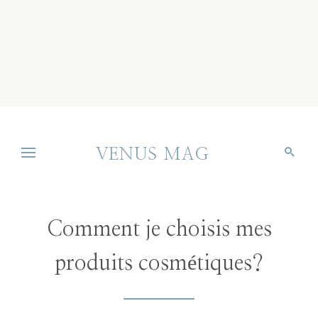
VENUS MAG
Comment je choisis mes
produits cosmétiques?