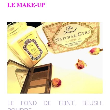
LE MAKE-UP
LE FOND DE TEINT, BLUSH,