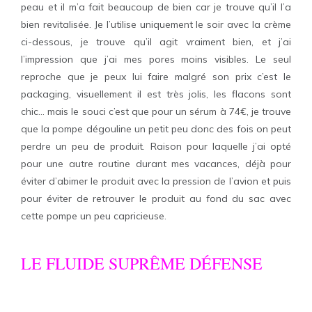
peau et il m’a fait beaucoup de bien car je trouve qu’il l’a
bien revitalisée. Je l’utilise uniquement le soir avec la crème
ci-dessous, je trouve qu’il agit vraiment bien, et j’ai
l’impression que j’ai mes pores moins visibles. Le seul
reproche que je peux lui faire malgré son prix c’est le
packaging, visuellement il est très jolis, les flacons sont
chic… mais le souci c’est que pour un sérum à 74€, je trouve
que la pompe dégouline un petit peu donc des fois on peut
perdre un peu de produit. Raison pour laquelle j’ai opté
pour une autre routine durant mes vacances, déjà pour
éviter d’abimer le produit avec la pression de l’avion et puis
pour éviter de retrouver le produit au fond du sac avec
cette pompe un peu capricieuse.
LE FLUIDE SUPRÊME DÉFENSE