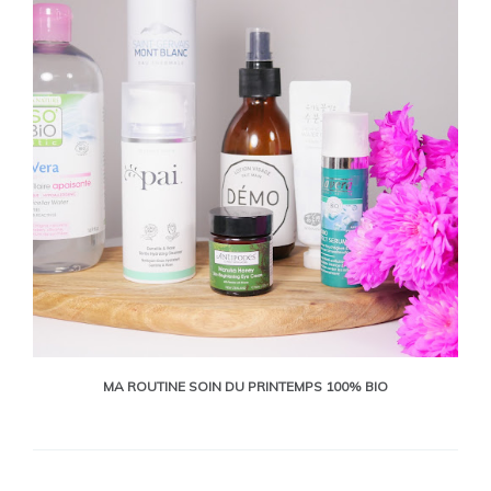
MA ROUTINE SOIN DU PRINTEMPS 100% BIO