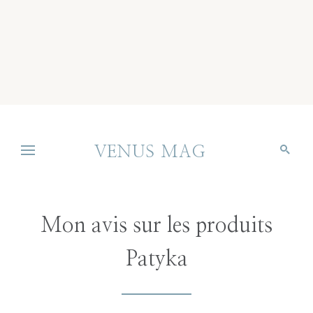
VENUS MAG
Mon avis sur les produits
Patyka