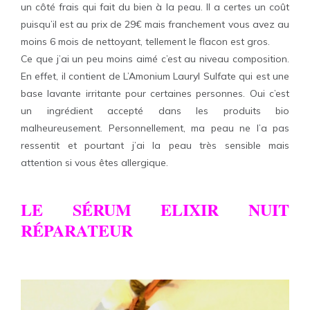
un côté frais qui fait du bien à la peau. Il a certes un coût
puisqu’il est au prix de 29€ mais franchement vous avez au
moins 6 mois de nettoyant, tellement le flacon est gros.
Ce que j’ai un peu moins aimé c’est au niveau composition.
En effet, il contient de L’Amonium Lauryl Sulfate qui est une
base lavante irritante pour certaines personnes. Oui c’est
un ingrédient accepté dans les produits bio
malheureusement. Personnellement, ma peau ne l’a pas
ressentit et pourtant j’ai la peau très sensible mais
attention si vous êtes allergique.
LE SÉRUM ELIXIR NUIT
RÉPARATEUR