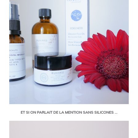
ET SI ON PARLAIT DE LA MENTION SANS SILICONES ...