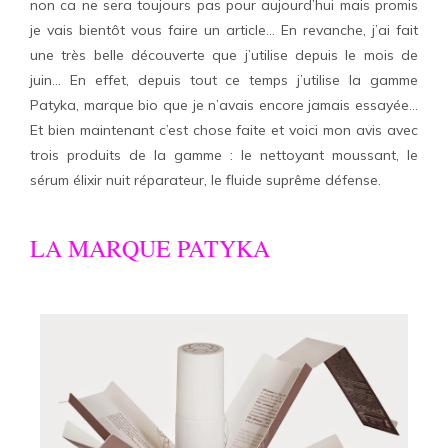
non ca ne sera toujours pas pour aujourd’hui mais promis
je vais bientôt vous faire un article… En revanche, j’ai fait
une très belle découverte que j’utilise depuis le mois de
juin… En effet, depuis tout ce temps j’utilise la gamme
Patyka, marque bio que je n’avais encore jamais essayée…
Et bien maintenant c’est chose faite et voici mon avis avec
trois produits de la gamme : le nettoyant moussant, le
sérum élixir nuit réparateur, le fluide suprême défense.
LA MARQUE PATYKA