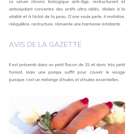
ce sérum chrono biologique anti-âge, restructurant et
antioxydant concentre des actifs ultra ciblés, dédiés à la
vitalité et à l’éclat de la peau. D’une seule perle, il revitalise,
rééquilibre, restructure, réinvente une harmonie éclatante.
AVIS DE LA
GAZETTE
Il est présenté dans un petit flacon de 15 ml donc très petit
format, mais une pompe suffit pour couvrir le visage
puisque c’est un mélange d’huiles et d’huiles essentielles.