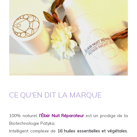
CE QU'EN DIT LA MARQUE
100% naturel,
l’Élixir Nuit Réparateur
est un prodige de la
Biotechnologie Patyka.
Intelligent complexe de
16 huiles essentielles et végétales
,