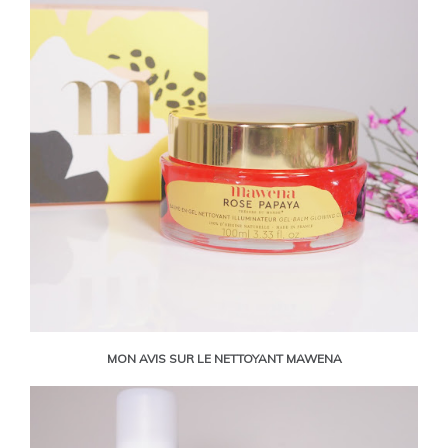
MON AVIS SUR LE NETTOYANT MAWENA