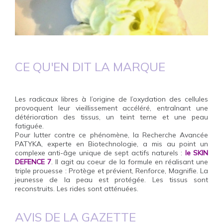
CE QU'EN DIT LA MARQUE
Les radicaux libres à l’origine de l’oxydation des cellules
provoquent leur vieillissement accéléré, entraînant une
détérioration des tissus, un teint terne et une peau
fatiguée.
Pour lutter contre ce phénomène, la Recherche Avancée
PATYKA, experte en Biotechnologie, a mis au point un
complexe anti-âge unique de sept actifs naturels :
le SKIN
DEFENCE 7
. Il agit au coeur de la formule en réalisant une
triple prouesse : Protège et prévient, Renforce, Magnifie. La
jeunesse de la peau est protégée. Les tissus sont
reconstruits. Les rides sont atténuées.
AVIS DE LA
GAZETTE