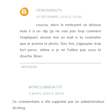
VENUSMAG75
10 DÉCEMBRE 2014 À 20:50
coucou, alors le nettoyant se dévisse
mais il a un clip (je ne sais pas trop comment
t'expliquer), envoie moi un mail si tu souhaites
que je prenne la photo. Des fois, j'appuyais trop
fort perso, même si je ne l'utilise pas sous la
douche. Bises
RÉPONDRE
MONCLUBBEAUTÉ
3 MARS 2015 À 18:54
Ce commentaire a été supprimé par un administrateur
du blog.