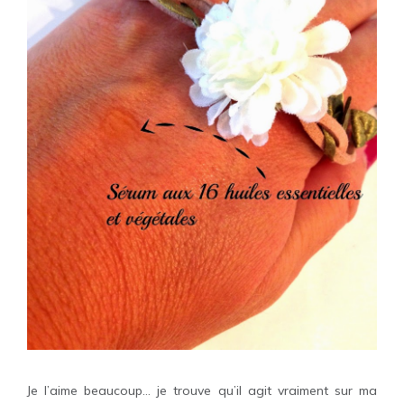
Je l’aime beaucoup… je trouve qu’il agit vraiment sur ma