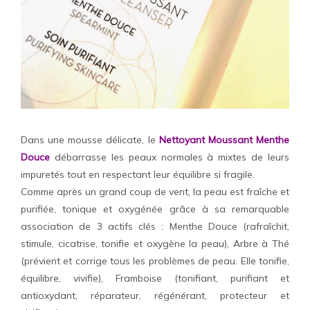
Dans une mousse délicate, le
Nettoyant Moussant Menthe
Douce
débarrasse les peaux normales à mixtes de leurs
impuretés tout en respectant leur équilibre si fragile.
Comme après un grand coup de vent, la peau est fraîche et
purifiée, tonique et oxygénée grâce à sa remarquable
association de 3 actifs clés : Menthe Douce (rafraîchit,
stimule, cicatrise, tonifie et oxygène la peau), Arbre à Thé
(prévient et corrige tous les problèmes de peau. Elle tonifie,
équilibre, vivifie), Framboise (tonifiant, purifiant et
antioxydant, réparateur, régénérant, protecteur et