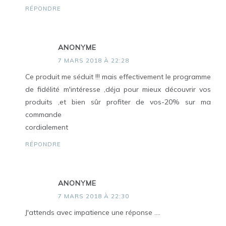
RÉPONDRE
ANONYME
7 MARS 2018 À 22:28
Ce produit me séduit !!! mais effectivement le programme
de fidélité m'intéresse ,déja pour mieux découvrir vos
produits ,et bien sûr profiter de vos-20% sur ma
commande
cordialement
RÉPONDRE
ANONYME
7 MARS 2018 À 22:30
J'attends avec impatience une réponse ....