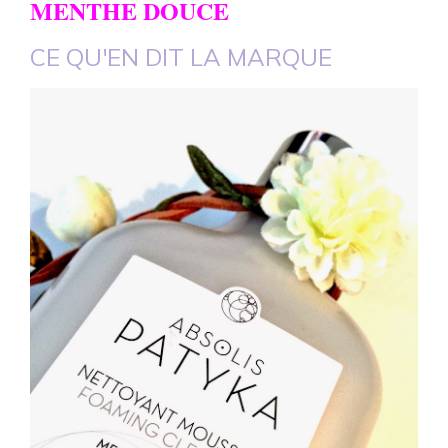
MENTHE DOUCE
CE QU'EN DIT LA MARQUE