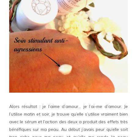
Alors résultat : je l’aime d’amour… je l’ai-me d’amour. Je
l’utilise matin et soir, je trouve qu’elle s’utilise vraiment bien
avec le sérum et l’action des deux a produit des effets très
bénéfiques sur ma peau. Au début j’avais peur qu’elle soit