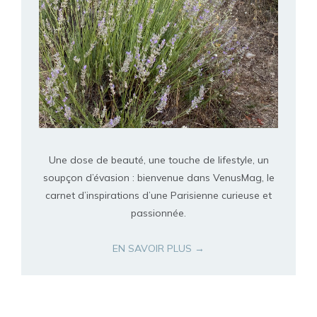
Une dose de beauté, une touche de lifestyle, un
soupçon d’évasion : bienvenue dans VenusMag, le
carnet d’inspirations d’une Parisienne curieuse et
passionnée.
EN SAVOIR PLUS →