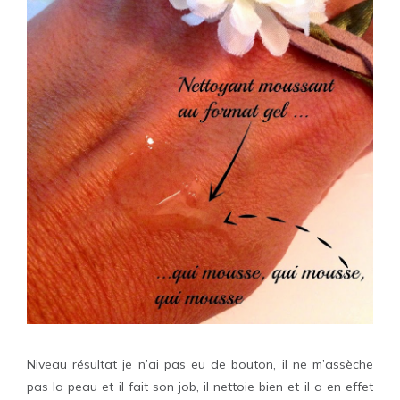
Niveau résultat je n’ai pas eu de bouton, il ne m’assèche
pas la peau et il fait son job, il nettoie bien et il a en effet