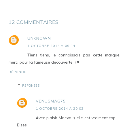
12 COMMENTAIRES
UNKNOWN
1 OCTOBRE 2014 À 09:14
Tiens tiens, je connaissais pas cette marque,
merci pour la fameuse découverte :) ♥
RÉPONDRE
RÉPONSES
VENUSMAG75
1 OCTOBRE 2014 À 20:02
Avec plaisir Maeva :) elle est vraiment top.
Bises