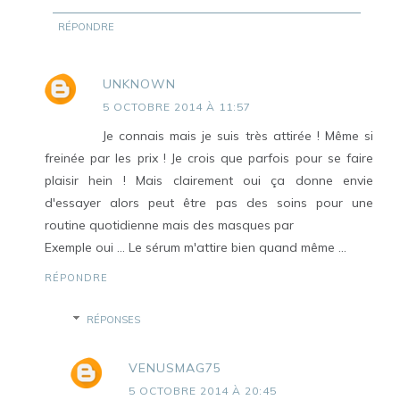
RÉPONDRE
UNKNOWN
5 OCTOBRE 2014 À 11:57
Je connais mais je suis très attirée ! Même si
freinée par les prix ! Je crois que parfois pour se faire
plaisir hein ! Mais clairement oui ça donne envie
d'essayer alors peut être pas des soins pour une
routine quotidienne mais des masques par
Exemple oui ... Le sérum m'attire bien quand même ...
RÉPONDRE
RÉPONSES
VENUSMAG75
5 OCTOBRE 2014 À 20:45