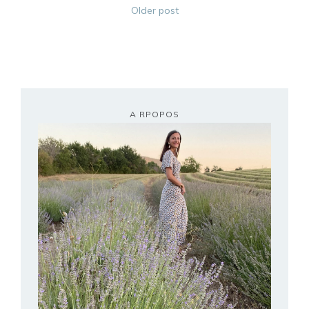
Older post
A RPOPOS