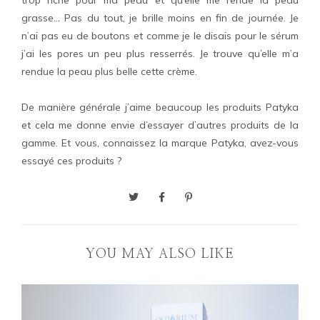
trop riche pour ma peau et qu’elle me rende la peau
grasse… Pas du tout, je brille moins en fin de journée. Je
n’ai pas eu de boutons et comme je le disais pour le sérum
j’ai les pores un peu plus resserrés. Je trouve qu’elle m’a
rendue la peau plus belle cette crème.
De manière générale j’aime beaucoup les produits Patyka
et cela me donne envie d’essayer d’autres produits de la
gamme. Et vous, connaissez la marque Patyka, avez-vous
essayé ces produits ?
YOU MAY ALSO LIKE