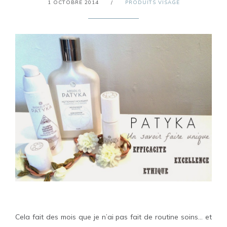
1 OCTOBRE 2014
/
PRODUITS VISAGE
Cela fait des mois que je n’ai pas fait de routine soins… et