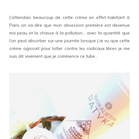
J’attendais beaucoup de cette crème en effet habitant à
Paris on va dire que mon obsession première est devenue
ma peau et la chasse à la pollution… avec la quantité que
l’on peut absorber sur une journée lorsque j’ai vu que cette
crème agissait pour lutter contre les radicaux libres je me
suis dit vivement que je commence ce tube…