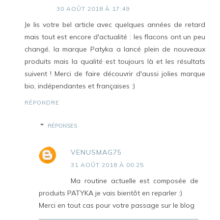
30 AOÛT 2018 À 17:49
Je lis votre bel article avec quelques années de retard
mais tout est encore d'actualité : les flacons ont un peu
changé, la marque Patyka a lancé plein de nouveaux
produits mais la qualité est toujours là et les résultats
suivent ! Merci de faire découvrir d'aussi jolies marque
bio, indépendantes et françaises :)
RÉPONDRE
RÉPONSES
VENUSMAG75
31 AOÛT 2018 À 00:25
Ma routine actuelle est composée de
produits PATYKA je vais bientôt en reparler :)
Merci en tout cas pour votre passage sur le blog