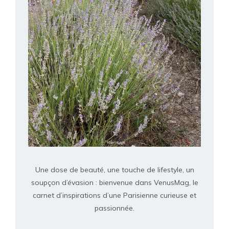
Une dose de beauté, une touche de lifestyle, un
soupçon d’évasion : bienvenue dans VenusMag, le
carnet d’inspirations d’une Parisienne curieuse et
passionnée.