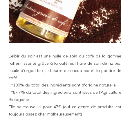
L’elixir du soir est une huile de soin au café de la gamme
raffermissante grâce à la caféine, l’huile de son de riz bio,
l’huile d’argan bio, le beurre de cacao bio et la poudre de
café.
*100% du total des ingrédients sont d'origine naturelle
*57.7% du total des ingrédients sont issus de l'Agriculture
Biologique
Elle se trouve
ici
pour 47€ (oui ce genre de produits est
toujours assez cher malheureusement)