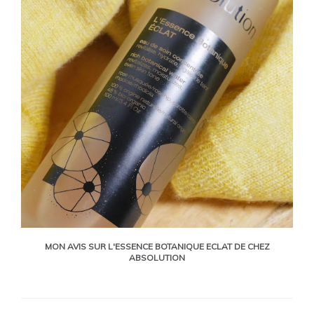
MON AVIS SUR L'ESSENCE BOTANIQUE ECLAT DE CHEZ
ABSOLUTION