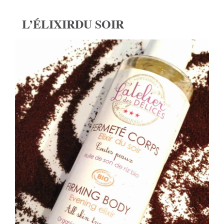
L’ÉLIXIRDU SOIR