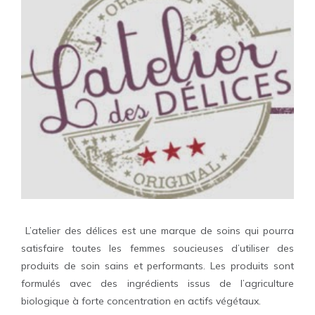
L’atelier des délices est une marque de soins qui pourra
satisfaire toutes les femmes soucieuses d’utiliser des
produits de soin sains et performants. Les produits sont
formulés avec des ingrédients issus de l’agriculture
biologique à forte concentration en actifs végétaux.