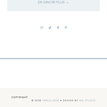
EN SAVOIR PLUS →
COPYRIGHT
©
2026
VENUS MAG
• DESIGN BY
MG STUDIO