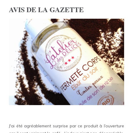
AVIS DE LA GAZETTE
J'ai été agréablement surprise par ce produit à l’ouverture