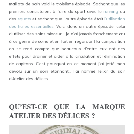
maillots de bain voici le troisième épisode. Sachant que les
premiers consistaient à faire du sport avec le
running
ou
des
squats
et sachant que l’autre épisode était
l’utilisation
des huiles essentielles
. Voici donc un autre épisode, celui
d’utiliser des soins minceur… Je n’ai jamais franchement cru
à ce genre de soins et en fait en regardant la composition
on se rend compte que beaucoup d’entre eux ont des
effets pour drainer et aider à la circulation et l’élimination
de capitons. C’est pourquoi en ce moment j’ai jetté mon
dévolu sur un soin étonnant… J’ai nommé l’elixir du soir
d’Atelier des délices
QU’EST-CE QUE LA MARQUE
ATELIER DES DÉLICES ?