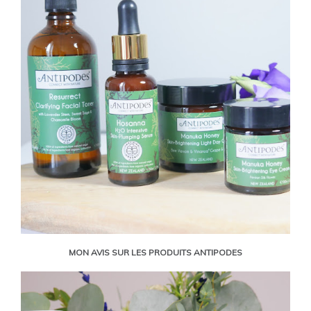
MON AVIS SUR LES PRODUITS ANTIPODES