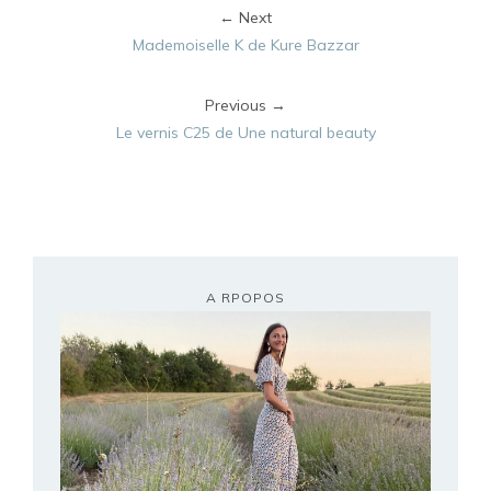
← Next
Mademoiselle K de Kure Bazzar
Previous →
Le vernis C25 de Une natural beauty
A RPOPOS