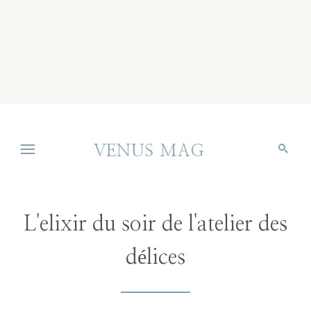
VENUS MAG
L'elixir du soir de l'atelier des
délices