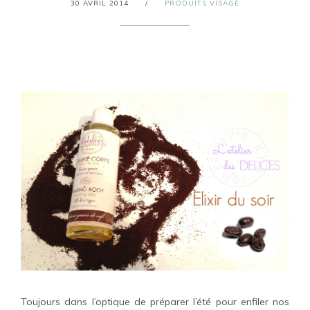
30 AVRIL 2014
/
PRODUITS VISAGE
Toujours dans l’optique de préparer l’été pour enfiler nos