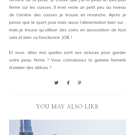
ferme sur les cuisses…Il m’en reste un petit peu au niveau
de l’arrière des cuisses je trouve en revanche. Après je
pense que le sport joue mais aussi l’alimentation bien sur…
mais je trouve qu’utiliser des soins en association de tout
cela et bien ca fonctionne. JOIE !
Et vous, dites moi quelles sont vos astuces pour garder
votre peau ferme ? Vous connaissiez la gamme fermeté
d’atelier des délices ?
YOU MAY ALSO LIKE