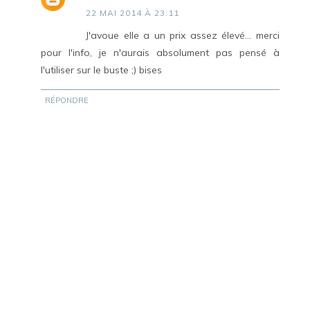
22 MAI 2014 À 23:11
J'avoue elle a un prix assez élevé... merci
pour l'info, je n'aurais absolument pas pensé à
l'utiliser sur le buste ;) bises
RÉPONDRE